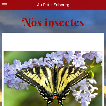
Au Petit Fribourg
Nos insectes